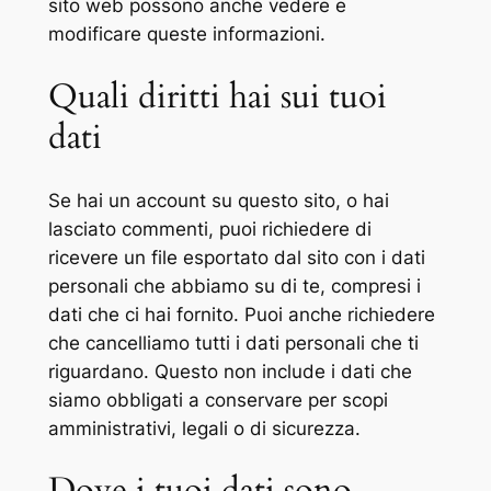
sito web possono anche vedere e
modificare queste informazioni.
Quali diritti hai sui tuoi
dati
Se hai un account su questo sito, o hai
lasciato commenti, puoi richiedere di
ricevere un file esportato dal sito con i dati
personali che abbiamo su di te, compresi i
dati che ci hai fornito. Puoi anche richiedere
che cancelliamo tutti i dati personali che ti
riguardano. Questo non include i dati che
siamo obbligati a conservare per scopi
amministrativi, legali o di sicurezza.
Dove i tuoi dati sono