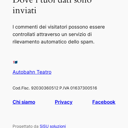
inviati
I commenti dei visitatori possono essere
controllati attraverso un servizio di
rilevamento automatico dello spam.
Autobahn Teatro
Cod.Fisc. 92030360512 P.IVA 01637300516
Chi siamo
Privacy
Facebook
Progettato da
SiSU soluzioni