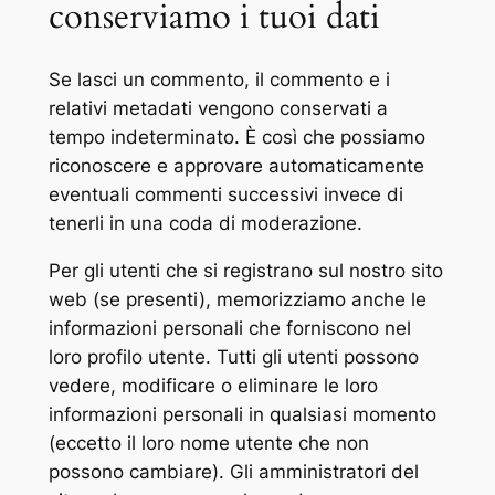
conserviamo i tuoi dati
Se lasci un commento, il commento e i
relativi metadati vengono conservati a
tempo indeterminato. È così che possiamo
riconoscere e approvare automaticamente
eventuali commenti successivi invece di
tenerli in una coda di moderazione.
Per gli utenti che si registrano sul nostro sito
web (se presenti), memorizziamo anche le
informazioni personali che forniscono nel
loro profilo utente. Tutti gli utenti possono
vedere, modificare o eliminare le loro
informazioni personali in qualsiasi momento
(eccetto il loro nome utente che non
possono cambiare). Gli amministratori del