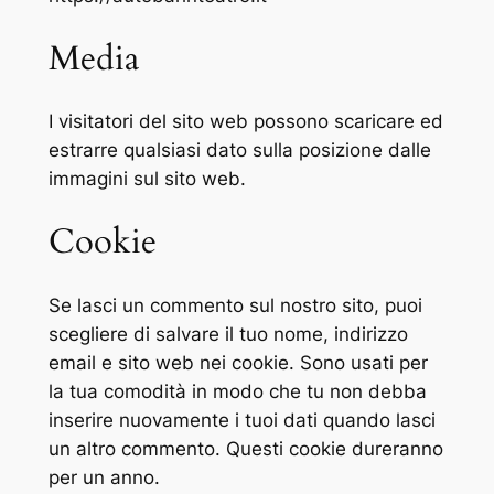
Media
I visitatori del sito web possono scaricare ed
estrarre qualsiasi dato sulla posizione dalle
immagini sul sito web.
Cookie
Se lasci un commento sul nostro sito, puoi
scegliere di salvare il tuo nome, indirizzo
email e sito web nei cookie. Sono usati per
la tua comodità in modo che tu non debba
inserire nuovamente i tuoi dati quando lasci
un altro commento. Questi cookie dureranno
per un anno.