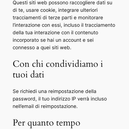
Questi siti web possono raccogliere dati su
di te, usare cookie, integrare ulteriori
tracciamenti di terze parti e monitorare
l’interazione con essi, incluso il tracciamento
della tua interazione con il contenuto
incorporato se hai un account e sei
connesso a quei siti web.
Con chi condividiamo i
tuoi dati
Se richiedi una reimpostazione della
password, il tuo indirizzo IP verrà incluso
nell’email di reimpostazione.
Per quanto tempo