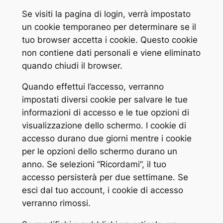
Se visiti la pagina di login, verrà impostato
un cookie temporaneo per determinare se il
tuo browser accetta i cookie. Questo cookie
non contiene dati personali e viene eliminato
quando chiudi il browser.
Quando effettui l’accesso, verranno
impostati diversi cookie per salvare le tue
informazioni di accesso e le tue opzioni di
visualizzazione dello schermo. I cookie di
accesso durano due giorni mentre i cookie
per le opzioni dello schermo durano un
anno. Se selezioni “Ricordami”, il tuo
accesso persisterà per due settimane. Se
esci dal tuo account, i cookie di accesso
verranno rimossi.