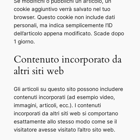
Se modifichi o pubblichi un articolo, un
cookie aggiuntivo verrà salvato nel tuo
browser. Questo cookie non include dati
personali, ma indica semplicemente l’ID
dell’articolo appena modificato. Scade dopo
1 giorno.
Contenuto incorporato da
altri siti web
Gli articoli su questo sito possono includere
contenuti incorporati (ad esempio video,
immagini, articoli, ecc.). I contenuti
incorporati da altri siti web si comportano
esattamente allo stesso modo come se il
visitatore avesse visitato l’altro sito web.