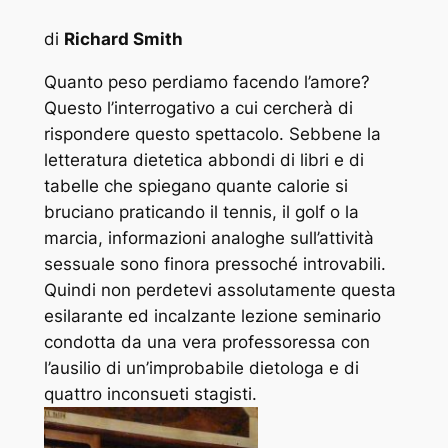
di
Richard Smith
Quanto peso perdiamo facendo l’amore?
Questo l’interrogativo a cui cercherà di
rispondere questo spettacolo. Sebbene la
letteratura dietetica abbondi di libri e di
tabelle che spiegano quante calorie si
bruciano praticando il tennis, il golf o la
marcia, informazioni analoghe sull’attività
sessuale sono finora pressoché introvabili.
Quindi non perdetevi assolutamente questa
esilarante ed incalzante lezione seminario
condotta da una vera professoressa con
l’ausilio di un’improbabile dietologa e di
quattro inconsueti stagisti.