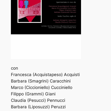
con
Francesca (Acquistapeso) Acquisti
Barbara (Smagrini) Caracchini
Marco (Ciccioniello) Cucciniello
Filippo (Grammi) Giani
Claudia (Pesucci) Pennucci
Barbara (Liposuzzi) Peruzzi