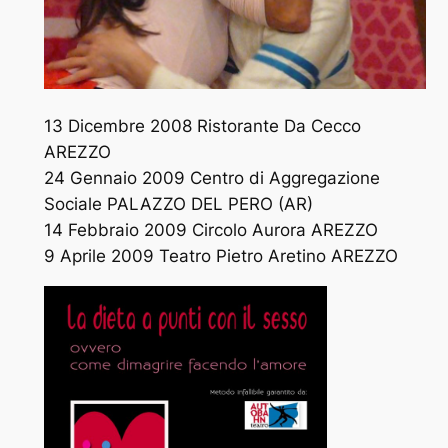
13 Dicembre 2008 Ristorante Da Cecco
AREZZO
24 Gennaio 2009 Centro di Aggregazione
Sociale PALAZZO DEL PERO (AR)
14 Febbraio 2009 Circolo Aurora AREZZO
9 Aprile 2009 Teatro Pietro Aretino AREZZO