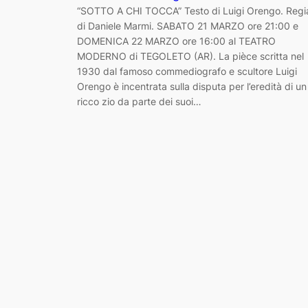
“SOTTO A CHI TOCCA” Testo di Luigi Orengo. Regi
di Daniele Marmi. SABATO 21 MARZO ore 21:00 e
DOMENICA 22 MARZO ore 16:00 al TEATRO
MODERNO di TEGOLETO (AR). La pièce scritta nel
1930 dal famoso commediografo e scultore Luigi
Orengo è incentrata sulla disputa per l’eredità di un
ricco zio da parte dei suoi…